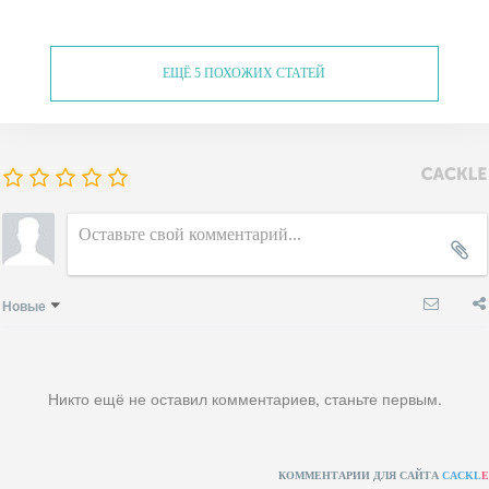
ЕЩЁ 5 ПОХОЖИХ СТАТЕЙ
Новые
Никто ещё не оставил комментариев, станьте первым.
КОММЕНТАРИИ ДЛЯ САЙТА
CACKL
E