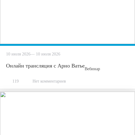
10 июля 2026— 10 июля 2026
Онлайн трансляция с Арно Ватье
Вебинар
119
Нет комментариев