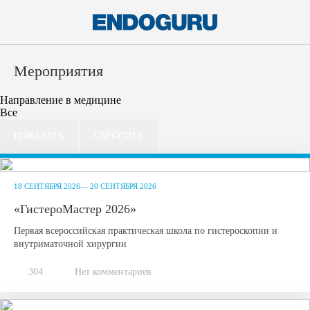
Мероприятия
Направление в медицине
Все
18 СЕНТЯБРЯ 2026— 20 СЕНТЯБРЯ 2026
«ГистероМастер 2026»
Первая всероссийская практическая школа по гистероскопии и
внутриматочной хирургии
304
Нет комментариев