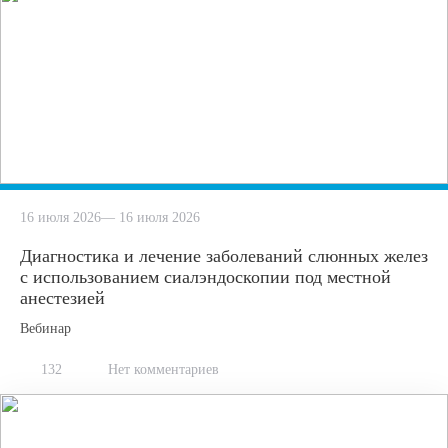
16 июля 2026— 16 июля 2026
Диагностика и лечение заболеваний слюнных желез
с использованием сиалэндоскопии под местной
анестезией
Вебинар
132
Нет комментариев