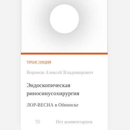
ТРАНСЛЯЦИЯ
Воронов Алексей Владимирович
Эндоскопическая
риносинусохирургия
ЛОР-ВЕСНА в Обнинске
55
Нет комментариев