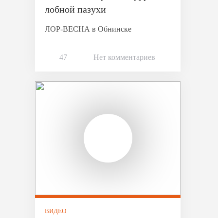
лобной пазухи
ЛОР-ВЕСНА в Обнинске
47
Нет комментариев
ВИДЕО