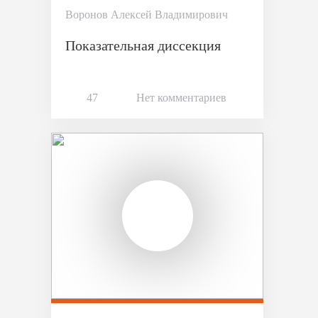
Воронов Алексей Владимирович
Показательная диссекция
47
Нет комментариев