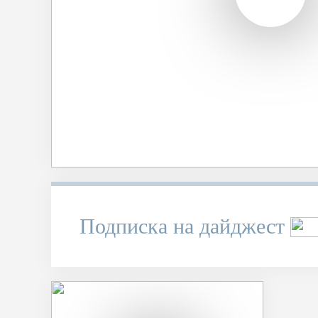
Подписка на дайджест