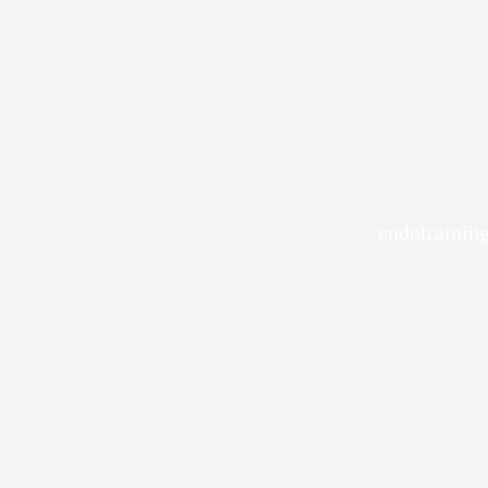
endotraining