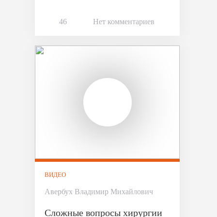
46
Нет комментариев
ВИДЕО
Авербух Владимир Михайлович
Сложные вопросы хирургии