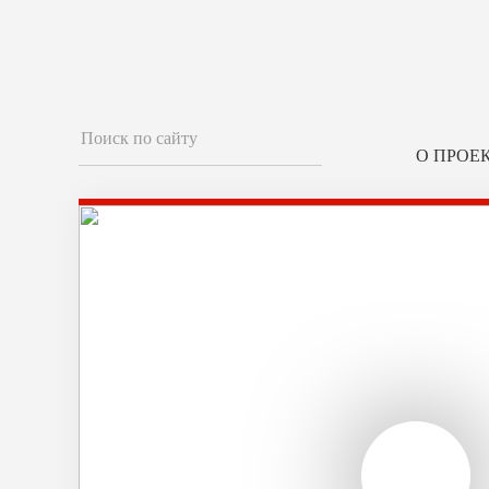
О ПРОЕ