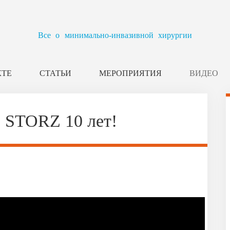
Все о минимально-инвазивной хирургии
КТЕ
СТАТЬИ
МЕРОПРИЯТИЯ
ВИДЕО
 STORZ 10 лет!