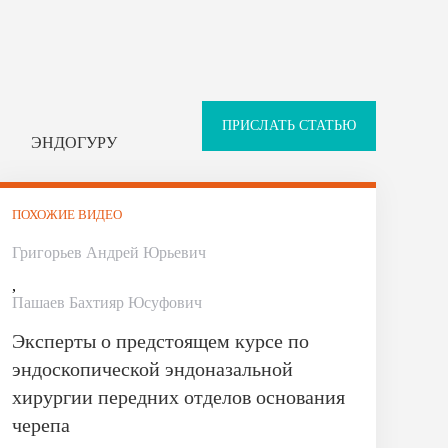
ПРИСЛАТЬ СТАТЬЮ
ЭНДОГУРУ
ПОХОЖИЕ ВИДЕО
Григорьев Андрей Юрьевич
,
Пашаев Бахтияр Юсуфович
Эксперты о предстоящем курсе по
эндоскопической эндоназальной
хирургии передних отделов основания
черепа