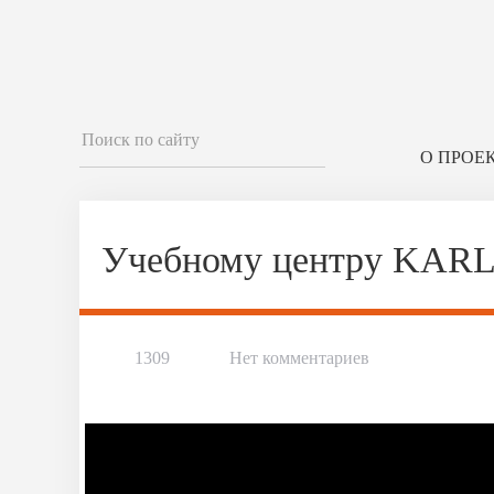
О ПРОЕ
Учебному центру KARL
1309
Нет комментариев