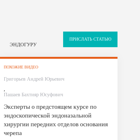
ПРИСЛАТЬ СТАТЬЮ
ЭНДОГУРУ
ПОХОЖИЕ ВИДЕО
Григорьев Андрей Юрьевич
,
Пашаев Бахтияр Юсуфович
Эксперты о предстоящем курсе по
эндоскопической эндоназальной
хирургии передних отделов основания
черепа