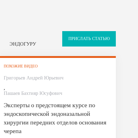
ПРИСЛАТЬ СТАТЬЮ
ЭНДОГУРУ
ПОХОЖИЕ ВИДЕО
Григорьев Андрей Юрьевич
,
Пашаев Бахтияр Юсуфович
Эксперты о предстоящем курсе по
эндоскопической эндоназальной
хирургии передних отделов основания
черепа