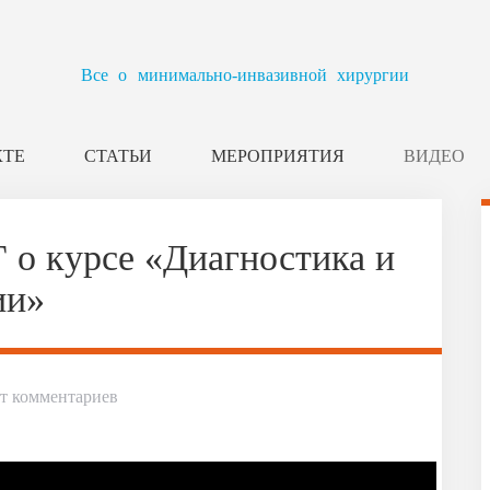
Все о минимально-инвазивной хирургии
КТЕ
СТАТЬИ
МЕРОПРИЯТИЯ
ВИДЕО
о курсе «Диагностика и
ии»
т комментариев